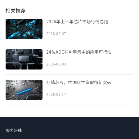
相关推荐
2026年上半年芯片市场行情总结
2026-08-07
24位ADC在AI场景中的应用可行性
2026-08-03
存储芯片，中国科学家取得新突破
2026-07-17
服务热线