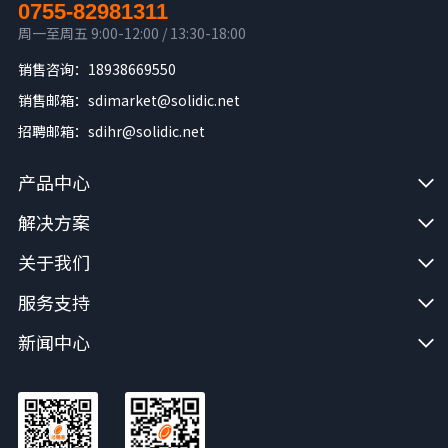
0755-82981311
周一至周五 9:00-12:00 / 13:30-18:00
销售咨询：18938669550
销售邮箱：sdimarket@solidic.net
招聘邮箱：sdihr@solidic.net
产品中心
解决方案
关于我们
服务支持
新闻中心