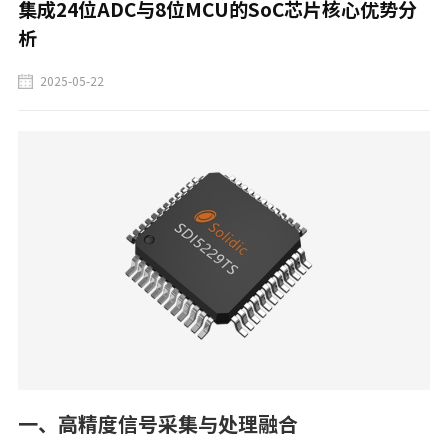
集成24位ADC与8位MCU的SoC芯片核心优势分
析
2025-05-22
一、‌
高精度信号采集与处理融合