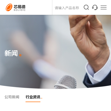
新闻
公司新闻
行业资讯