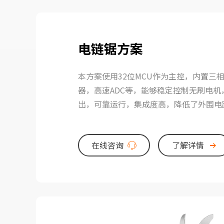
电链锯方案
本方案使用32位MCU作为主控，内置三
器，高速ADC等，能够稳定控制无刷电机
出，可靠运行，集成度高，降低了外围电
在线咨询
了解详情