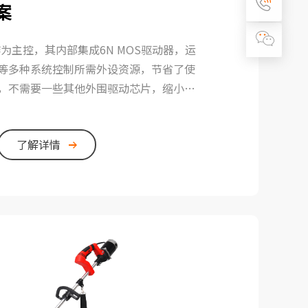
案
作为主控，其内部集成6N MOS驱动器，运
等多种系统控制所需外设资源，节省了使
，不需要一些其他外围驱动芯片，缩小了
低成本。
了解详情