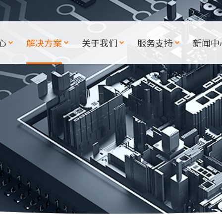
心
解决方案
关于我们
服务支持
新闻中