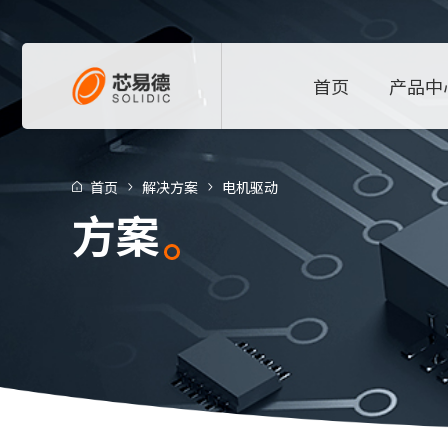
首页
产品中
首页
解决方案
电机驱动
方案