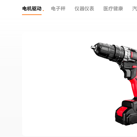
电机驱动
电子秤
仪器仪表
医疗健康
汽