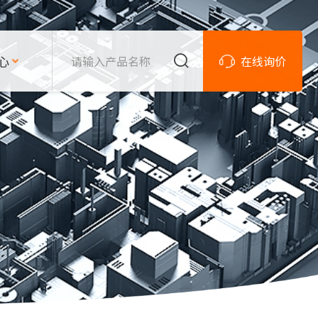
心
在线询价