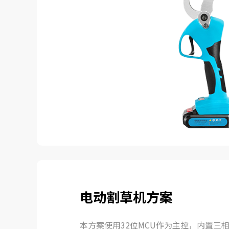
电动割草机方案
本方案使用32位MCU作为主控，内置三