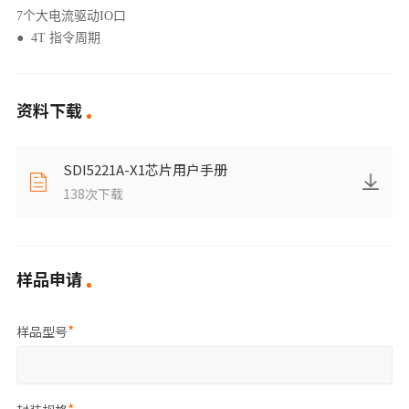
7个大电流驱动IO口
● 4T 指令周期
资料下载
SDI5221A-X1芯片用户手册
138
次下载
样品申请
样品型号