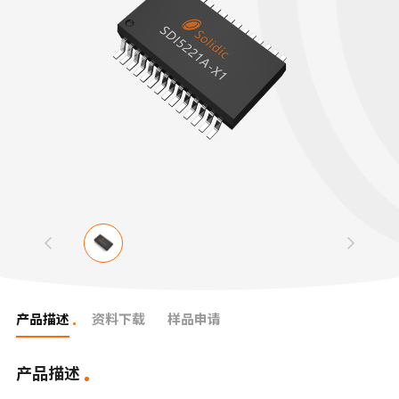
产品描述
资料下载
样品申请
产品描述