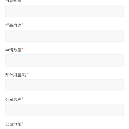
封装规格
样品用途
申请数量
预计用量/月
公司名称
公司地址