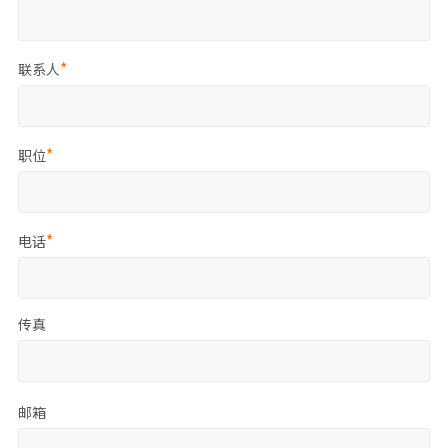
联系人
职位
电话
传真
邮箱