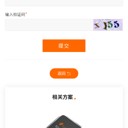
输入验证码
提交
返回
相关方案