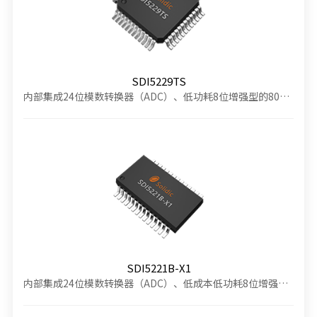
SDI5229TS
内部集成24位模数转换器（ADC）、低功耗8位增强型的80C51单片机、LCD显示驱动
SDI5221B-X1
内部集成24位模数转换器（ADC）、低成本低功耗8位增强型的80C51单片机