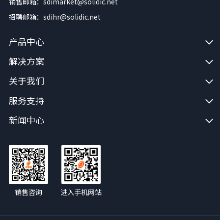
销售邮箱：sdimarket@solidic.net
招聘邮箱：sdihr@solidic.net
产品中心
解决方案
关于我们
服务支持
新闻中心
销售咨询
进入手机网站